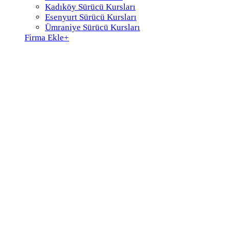
Kadıköy Sürücü Kursları
Esenyurt Sürücü Kursları
Ümraniye Sürücü Kursları
Firma Ekle
+