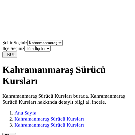
Şehir Seçiniz
İlçe Seçiniz
BUL
Kahramanmaraş Sürücü
Kursları
Kahramanmaraş Sürücü Kursları burada. Kahramanmaraş
Sürücü Kursları hakkında detaylı bilgi al, incele.
Ana Sayfa
Kahramanmaraş Sürücü Kursları
Kahramanmaraş Sürücü Kursları