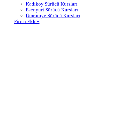
Kadıköy Sürücü Kursları
Esenyurt Sürücü Kursları
Ümraniye Sürücü Kursları
Firma Ekle
+