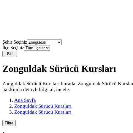
Şehir Seçiniz
İlçe Seçiniz
BUL
Zonguldak Sürücü Kursları
Zonguldak Sürücü Kursları burada. Zonguldak Sürücü Kurslar
hakkında detaylı bilgi al, incele.
Ana Sayfa
Zonguldak Sürücü Kursları
Zonguldak Sürücü Kursları
Filtre