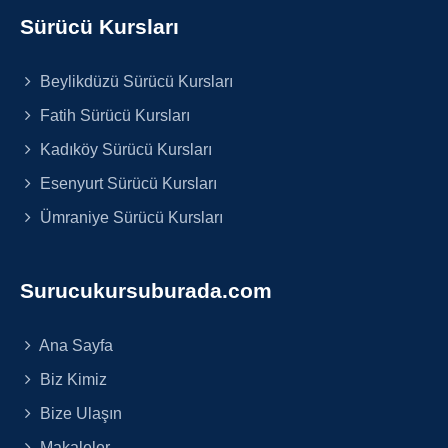
Sürücü Kursları
Beylikdüzü Sürücü Kursları
Fatih Sürücü Kursları
Kadıköy Sürücü Kursları
Esenyurt Sürücü Kursları
Ümraniye Sürücü Kursları
Surucukursuburada.com
Ana Sayfa
Biz Kimiz
Bize Ulaşın
Makaleler