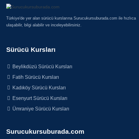
Türkiye'de yer alan sürücü kurslarına Surucukursuburada.com ile hızlıca
ulaşabilir, bilgi alabilir ve inceleyebilirsiniz.
Sürücü Kursları
Beylikdüzü Sürücü Kursları
Fatih Sürücü Kursları
Kadıköy Sürücü Kursları
Esenyurt Sürücü Kursları
Ümraniye Sürücü Kursları
Surucukursuburada.com