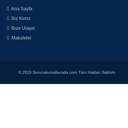
Ana Sayfa
Biz Kimiz
Bize Ulaşın
Makaleler
© 2019 Surucukursuburada.com Tüm Hakları Saklıdır.