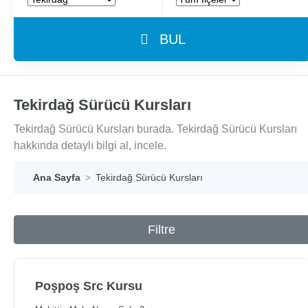
BUL
Tekirdağ Sürücü Kursları
Tekirdağ Sürücü Kursları burada. Tekirdağ Sürücü Kursları
hakkında detaylı bilgi al, incele.
Ana Sayfa
Tekirdağ Sürücü Kursları
Filtre
Poşpoş Src Kursu