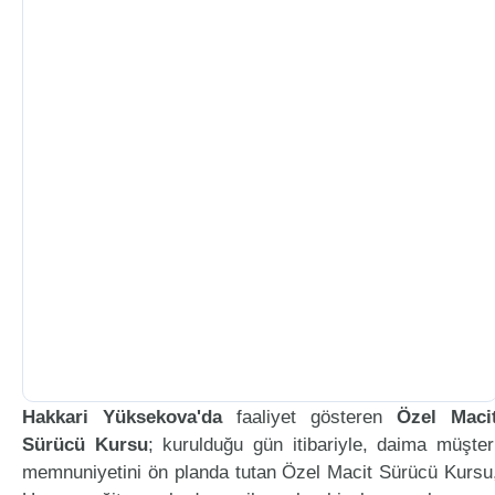
Hakkari Yüksekova'da
faaliyet gösteren
Özel Maci
Sürücü Kursu
; kurulduğu gün itibariyle, daima müşter
memnuniyetini ön planda tutan Özel Macit Sürücü Kursu