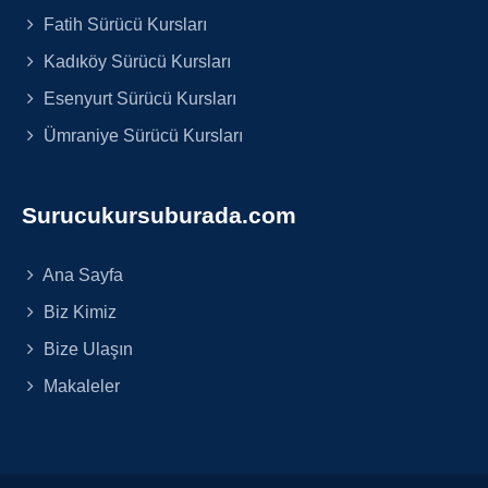
Fatih Sürücü Kursları
Kadıköy Sürücü Kursları
Esenyurt Sürücü Kursları
Ümraniye Sürücü Kursları
Surucukursuburada.com
Ana Sayfa
Biz Kimiz
Bize Ulaşın
Makaleler