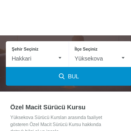
Şehir Seçiniz
İlçe Seçiniz
Hakkari
Yüksekova
BUL
Özel Macit Sürücü Kursu
Yüksekova Sürücü Kursları arasında faaliyet
gösteren Özel Macit Sürücü Kursu hakkında