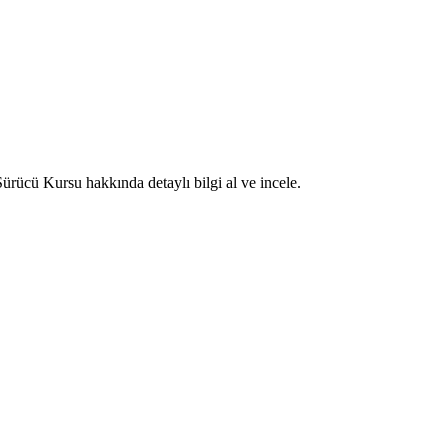
ürücü Kursu hakkında detaylı bilgi al ve incele.