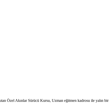
tutan Özel Akınlar Sürücü Kursu, Uzman eğitmen kadrosu ile yalın bir