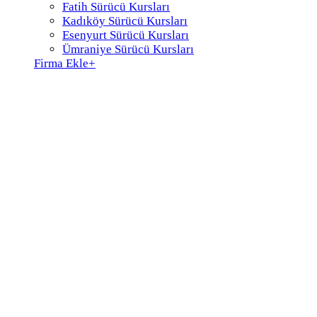
Fatih Sürücü Kursları
Kadıköy Sürücü Kursları
Esenyurt Sürücü Kursları
Ümraniye Sürücü Kursları
Firma Ekle
+