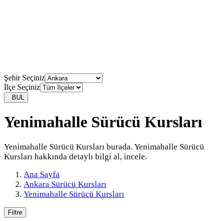
Şehir Seçiniz
İlçe Seçiniz
BUL
Yenimahalle Sürücü Kursları
Yenimahalle Sürücü Kursları burada. Yenimahalle Sürücü
Kursları hakkında detaylı bilgi al, incele.
Ana Sayfa
Ankara Sürücü Kursları
Yenimahalle Sürücü Kursları
Filtre