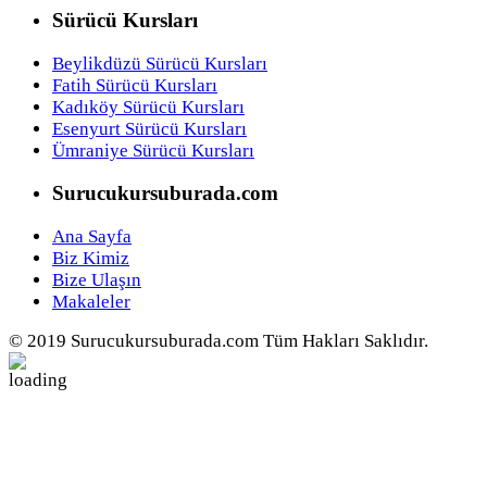
Sürücü Kursları
Beylikdüzü Sürücü Kursları
Fatih Sürücü Kursları
Kadıköy Sürücü Kursları
Esenyurt Sürücü Kursları
Ümraniye Sürücü Kursları
Surucukursuburada.com
Ana Sayfa
Biz Kimiz
Bize Ulaşın
Makaleler
© 2019 Surucukursuburada.com Tüm Hakları Saklıdır.