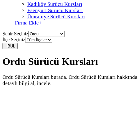
Kadıköy Sürücü Kursları
Esenyurt Sürücü Kursları
Ümraniye Sürücü Kursları
Firma Ekle
+
Şehir Seçiniz
İlçe Seçiniz
BUL
Ordu Sürücü Kursları
Ordu Sürücü Kursları burada. Ordu Sürücü Kursları hakkında
detaylı bilgi al, incele.