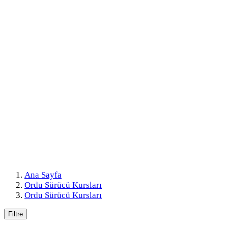
Ana Sayfa
Ordu Sürücü Kursları
Ordu Sürücü Kursları
Filtre