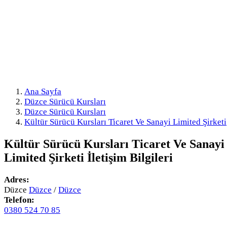
Ana Sayfa
Düzce Sürücü Kursları
Düzce Sürücü Kursları
Kültür Sürücü Kursları Ticaret Ve Sanayi Limited Şirketi
Kültür Sürücü Kursları Ticaret Ve Sanayi
Limited Şirketi
İletişim Bilgileri
Adres:
Düzce
Düzce
/
Düzce
Telefon:
0380 524 70 85