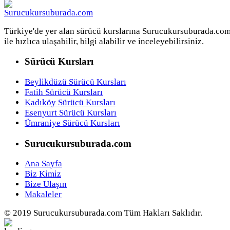
Türkiye'de yer alan sürücü kurslarına Surucukursuburada.co
ile hızlıca ulaşabilir, bilgi alabilir ve inceleyebilirsiniz.
Sürücü Kursları
Beylikdüzü Sürücü Kursları
Fatih Sürücü Kursları
Kadıköy Sürücü Kursları
Esenyurt Sürücü Kursları
Ümraniye Sürücü Kursları
Surucukursuburada.com
Ana Sayfa
Biz Kimiz
Bize Ulaşın
Makaleler
© 2019 Surucukursuburada.com Tüm Hakları Saklıdır.