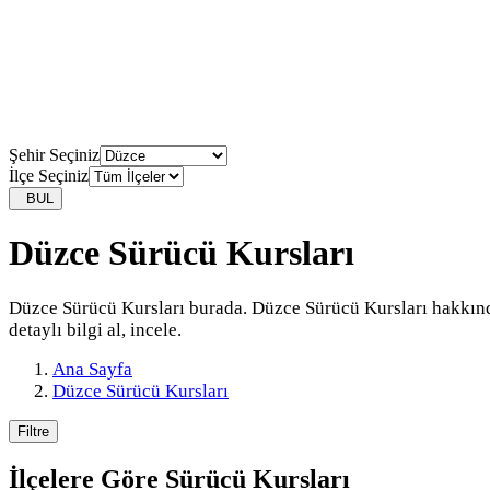
Şehir Seçiniz
İlçe Seçiniz
BUL
Düzce Sürücü Kursları
Düzce Sürücü Kursları burada. Düzce Sürücü Kursları hakkın
detaylı bilgi al, incele.
Ana Sayfa
Düzce Sürücü Kursları
Filtre
İlçelere Göre
Sürücü Kursları