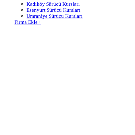
Kadıköy Sürücü Kursları
Esenyurt Sürücü Kursları
Ümraniye Sürücü Kursları
Firma Ekle
+