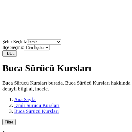
Şehir Seçiniz
İlçe Seçiniz
BUL
Buca Sürücü Kursları
Buca Sürücü Kursları burada. Buca Sürücü Kursları hakkında
detaylı bilgi al, incele.
Ana Sayfa
İzmir Sürücü Kursları
Buca Sürücü Kursları
Filtre