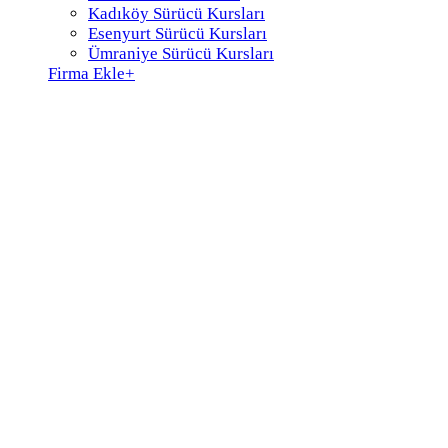
Kadıköy Sürücü Kursları
Esenyurt Sürücü Kursları
Ümraniye Sürücü Kursları
Firma Ekle
+