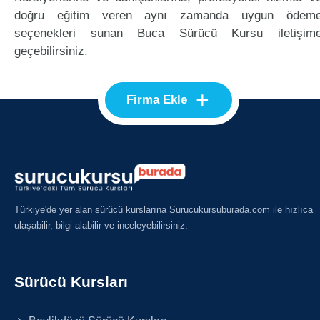
doğru eğitim veren aynı zamanda uygun ödem
seçenekleri sunan Buca Sürücü Kursu iletişim
geçebilirsiniz.
+
Firma Ekle
Türkiye'de yer alan sürücü kurslarına Surucukursuburada.com ile hızlıca
ulaşabilir, bilgi alabilir ve inceleyebilirsiniz.
Sürücü Kursları