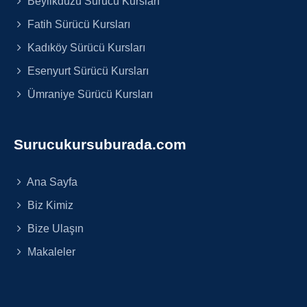
Beylikdüzü Sürücü Kursları
Fatih Sürücü Kursları
Kadıköy Sürücü Kursları
Esenyurt Sürücü Kursları
Ümraniye Sürücü Kursları
Surucukursuburada.com
Ana Sayfa
Biz Kimiz
Bize Ulaşın
Makaleler