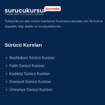
Türkiye'de yer alan sürücü kurslarına Surucukursuburada.com ile hızlıca
ulaşabilir, bilgi alabilir ve inceleyebilirsiniz.
Sürücü Kursları
Beylikdüzü Sürücü Kursları
Fatih Sürücü Kursları
Kadıköy Sürücü Kursları
Esenyurt Sürücü Kursları
Ümraniye Sürücü Kursları