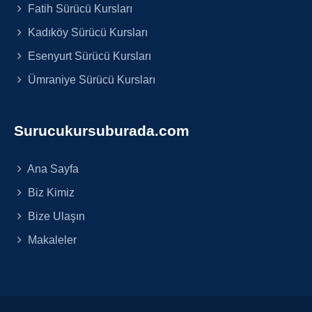
Fatih Sürücü Kursları
Kadıköy Sürücü Kursları
Esenyurt Sürücü Kursları
Ümraniye Sürücü Kursları
Surucukursuburada.com
Ana Sayfa
Biz Kimiz
Bize Ulaşın
Makaleler