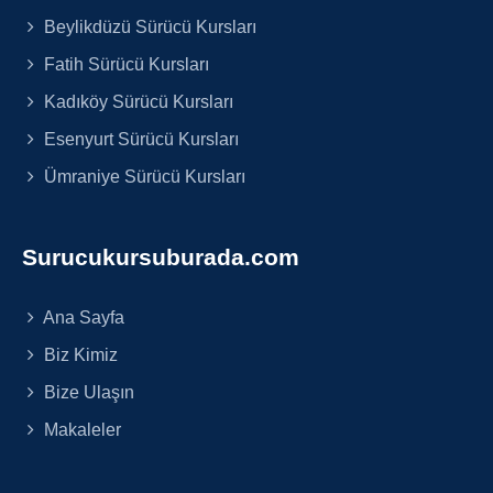
Beylikdüzü Sürücü Kursları
Fatih Sürücü Kursları
Kadıköy Sürücü Kursları
Esenyurt Sürücü Kursları
Ümraniye Sürücü Kursları
Surucukursuburada.com
Ana Sayfa
Biz Kimiz
Bize Ulaşın
Makaleler