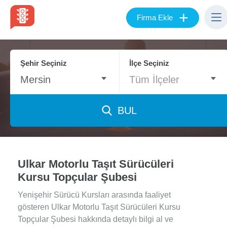
+
Firma Ekle
Şehir Seçiniz
İlçe Seçiniz
Mersin
Tüm İlçeler
BUL
Ulkar Motorlu Taşıt Sürücüleri
Kursu Topçular Şubesi
Yenişehir Sürücü Kursları arasında faaliyet
gösteren Ulkar Motorlu Taşıt Sürücüleri Kursu
Topçular Şubesi hakkında detaylı bilgi al ve