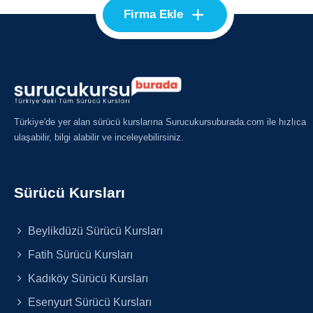
+
Firma Ekle
Türkiye'de yer alan sürücü kurslarına Surucukursuburada.com ile hızlıca
ulaşabilir, bilgi alabilir ve inceleyebilirsiniz.
Sürücü Kursları
Beylikdüzü Sürücü Kursları
Fatih Sürücü Kursları
Kadıköy Sürücü Kursları
Esenyurt Sürücü Kursları