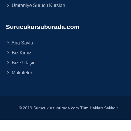
Ümraniye Sürücü Kursları
Surucukursuburada.com
Ana Sayfa
Biz Kimiz
Bize Ulaşın
Makaleler
© 2019 Surucukursuburada.com Tüm Hakları Saklıdır.