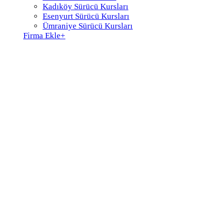
Kadıköy Sürücü Kursları
Esenyurt Sürücü Kursları
Ümraniye Sürücü Kursları
Firma Ekle
+