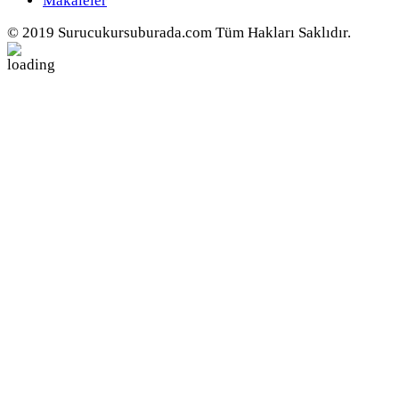
Makaleler
© 2019 Surucukursuburada.com Tüm Hakları Saklıdır.