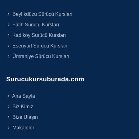
Beylikdüzü Sürücü Kursları
Fatih Sürücü Kursları
Kadıköy Sürücü Kursları
Esenyurt Sürücü Kursları
Ümraniye Sürücü Kursları
Surucukursuburada.com
Ana Sayfa
Biz Kimiz
Bize Ulaşın
Makaleler