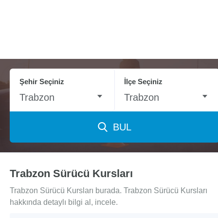
Şehir Seçiniz
İlçe Seçiniz
Trabzon
Trabzon
BUL
Trabzon Sürücü Kursları
Trabzon Sürücü Kursları burada. Trabzon Sürücü Kursları
hakkında detaylı bilgi al, incele.