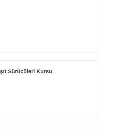
şıt Sürücüleri Kursu