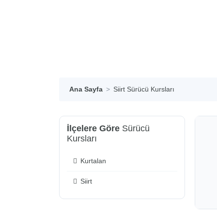
Ana Sayfa
Siirt Sürücü Kursları
İlçelere Göre
Sürücü
Kursları
Kurtalan
Siirt