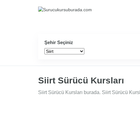
Şehir Seçiniz
Siirt Sürücü Kursları
Siirt Sürücü Kursları burada. Siirt Sürücü Kursla