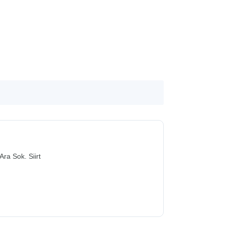
ra Sok. Siirt