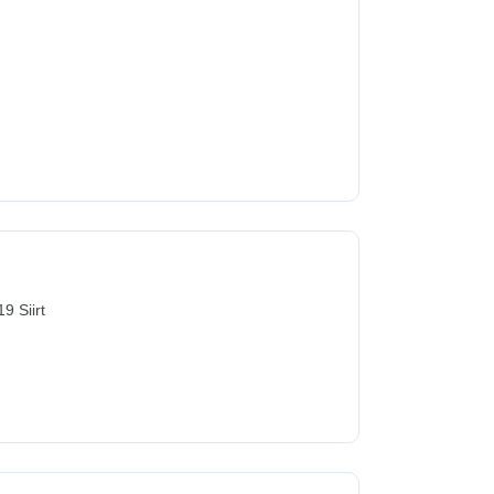
9 Siirt