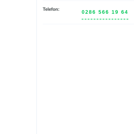
Telefon:
0286 566 19 64