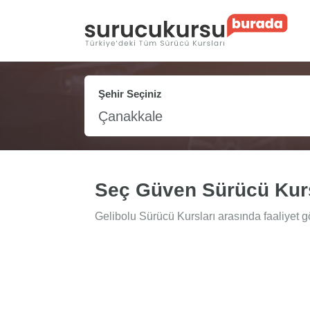
Şehir Seçiniz
Çanakkale
Seç Güven Sürücü Kur
Gelibolu Sürücü Kursları arasında faaliyet 