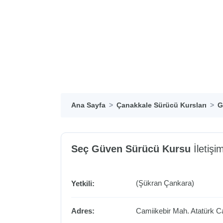
Ana Sayfa
Çanakkale Sürücü Kursları
G
Seç Güven Sürücü Kursu
İletişim
(Şükran Çankara)
Yetkili:
Adres:
Camiikebir Mah. Atatürk C