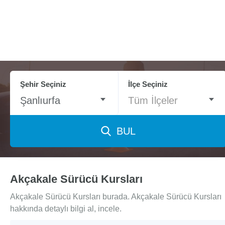
Şehir Seçiniz
İlçe Seçiniz
Şanlıurfa
Tüm İlçeler
BUL
Akçakale Sürücü Kursları
Akçakale Sürücü Kursları burada. Akçakale Sürücü Kursları
hakkında detaylı bilgi al, incele.