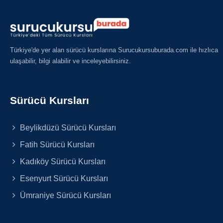
Türkiye'de yer alan sürücü kurslarına Surucukursuburada.com ile hızlıca
ulaşabilir, bilgi alabilir ve inceleyebilirsiniz.
Sürücü Kursları
Beylikdüzü Sürücü Kursları
Fatih Sürücü Kursları
Kadıköy Sürücü Kursları
Esenyurt Sürücü Kursları
Ümraniye Sürücü Kursları