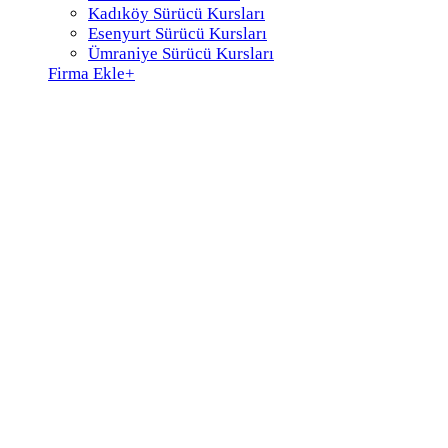
Kadıköy Sürücü Kursları
Esenyurt Sürücü Kursları
Ümraniye Sürücü Kursları
Firma Ekle
+