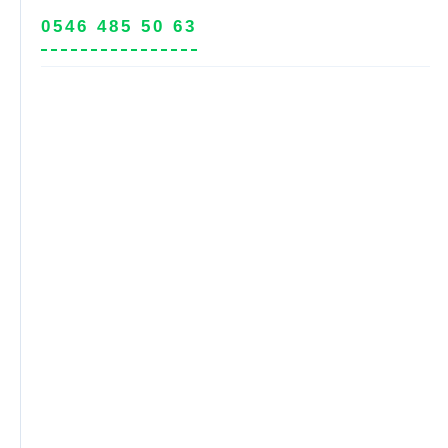
0546 485 50 63