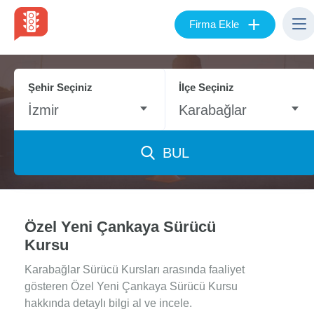
+
Firma Ekle
Şehir Seçiniz
İlçe Seçiniz
İzmir
Karabağlar
BUL
Özel Yeni Çankaya Sürücü
Kursu
Karabağlar Sürücü Kursları arasında faaliyet
gösteren Özel Yeni Çankaya Sürücü Kursu
hakkında detaylı bilgi al ve incele.