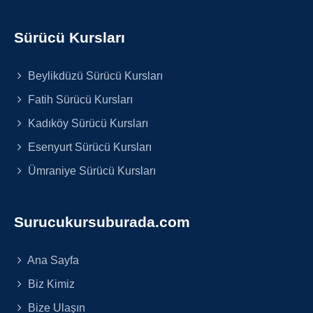
Sürücü Kursları
Beylikdüzü Sürücü Kursları
Fatih Sürücü Kursları
Kadıköy Sürücü Kursları
Esenyurt Sürücü Kursları
Ümraniye Sürücü Kursları
Surucukursuburada.com
Ana Sayfa
Biz Kimiz
Bize Ulaşın