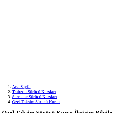
Ana Sayfa
Trabzon Sürücü Kursları
Sürmene Sürücü Kursları
Özel Taksim Sürücü Kursu
Özel Taksim Sürücü Kursu
İletişim Bilgile