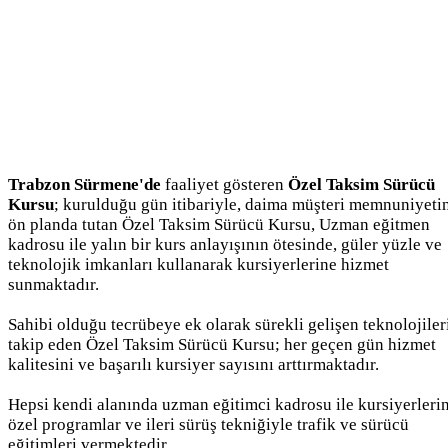
Trabzon Sürmene'de
faaliyet gösteren
Özel Taksim Sürücü
Kursu
; kurulduğu gün itibariyle, daima müşteri memnuniyeti
ön planda tutan Özel Taksim Sürücü Kursu, Uzman eğitmen
kadrosu ile yalın bir kurs anlayışının ötesinde, güler yüzle ve
teknolojik imkanları kullanarak kursiyerlerine hizmet
sunmaktadır.
Sahibi olduğu tecrübeye ek olarak sürekli gelişen teknolojiler
takip eden Özel Taksim Sürücü Kursu; her geçen gün hizmet
kalitesini ve başarılı kursiyer sayısını arttırmaktadır.
Hepsi kendi alanında uzman eğitimci kadrosu ile kursiyerleri
özel programlar ve ileri sürüş tekniğiyle trafik ve sürücü
eğitimleri vermektedir.