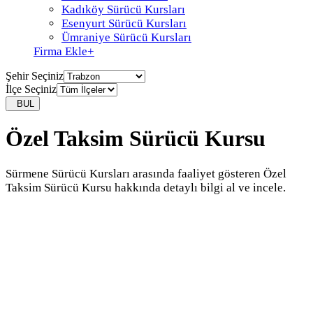
Kadıköy Sürücü Kursları
Esenyurt Sürücü Kursları
Ümraniye Sürücü Kursları
Firma Ekle
+
Şehir Seçiniz
İlçe Seçiniz
BUL
Özel Taksim Sürücü Kursu
Sürmene Sürücü Kursları arasında faaliyet gösteren Özel
Taksim Sürücü Kursu hakkında detaylı bilgi al ve incele.