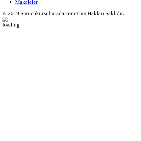
Makaleler
© 2019 Surucukursuburada.com Tüm Hakları Saklıdır.