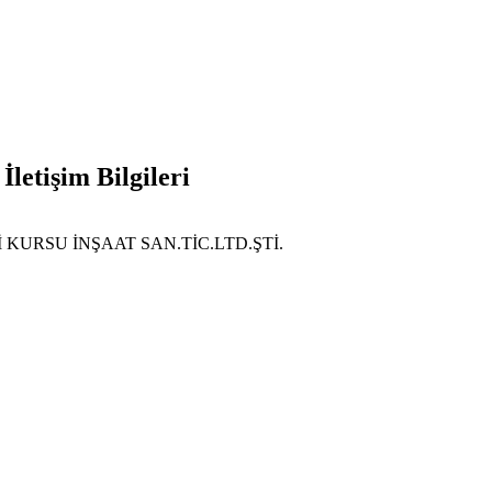
İletişim Bilgileri
KURSU İNŞAAT SAN.TİC.LTD.ŞTİ.