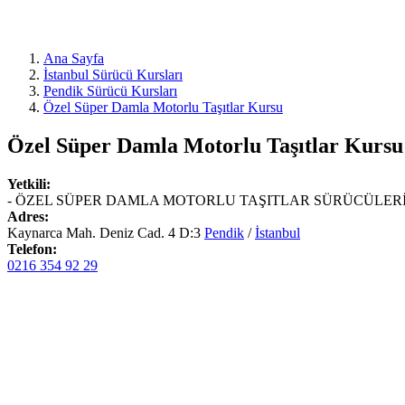
Ana Sayfa
İstanbul Sürücü Kursları
Pendik Sürücü Kursları
Özel Süper Damla Motorlu Taşıtlar Kursu
Özel Süper Damla Motorlu Taşıtlar Kursu
Yetkili:
- ÖZEL SÜPER DAMLA MOTORLU TAŞITLAR SÜRÜCÜLERİ 
Adres:
Kaynarca Mah. Deniz Cad. 4 D:3
Pendik
/
İstanbul
Telefon:
0216 354 92 29