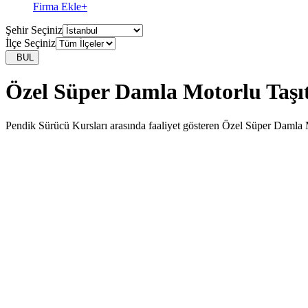
Firma Ekle
+
Şehir Seçiniz
İlçe Seçiniz
BUL
Özel Süper Damla Motorlu Taşı
Pendik Sürücü Kursları arasında faaliyet gösteren Özel Süper Damla Mo