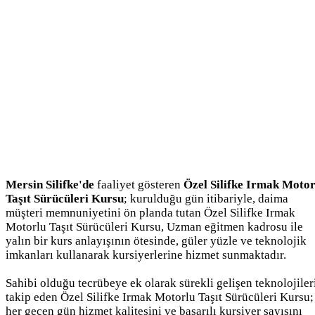
Mersin Silifke'de
faaliyet gösteren
Özel Silifke Irmak Motor
Taşıt Sürücüleri Kursu
; kurulduğu gün itibariyle, daima
müşteri memnuniyetini ön planda tutan Özel Silifke Irmak
Motorlu Taşıt Sürücüleri Kursu, Uzman eğitmen kadrosu ile
yalın bir kurs anlayışının ötesinde, güler yüzle ve teknolojik
imkanları kullanarak kursiyerlerine hizmet sunmaktadır.
Sahibi olduğu tecrübeye ek olarak sürekli gelişen teknolojiler
takip eden Özel Silifke Irmak Motorlu Taşıt Sürücüleri Kursu;
her geçen gün hizmet kalitesini ve başarılı kursiyer sayısını