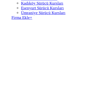
Kadıköy Sürücü Kursları
Esenyurt Sürücü Kursları
Ümraniye Sürücü Kursları
Firma Ekle
+