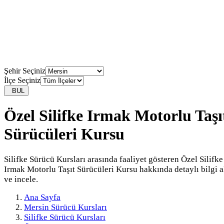
Şehir Seçiniz
İlçe Seçiniz
BUL
Özel Silifke Irmak Motorlu Taşı
Sürücüleri Kursu
Silifke Sürücü Kursları arasında faaliyet gösteren Özel Silifke
Irmak Motorlu Taşıt Sürücüleri Kursu hakkında detaylı bilgi a
ve incele.
Ana Sayfa
Mersin Sürücü Kursları
Silifke Sürücü Kursları