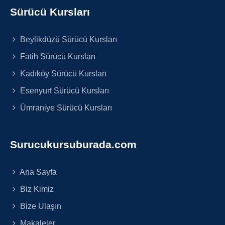
Sürücü Kursları
Beylikdüzü Sürücü Kursları
Fatih Sürücü Kursları
Kadıköy Sürücü Kursları
Esenyurt Sürücü Kursları
Ümraniye Sürücü Kursları
Surucukursuburada.com
Ana Sayfa
Biz Kimiz
Bize Ulaşın
Makaleler