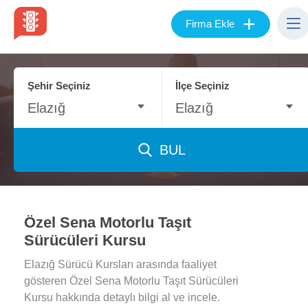
+
Firma Ekle
Şehir Seçiniz
İlçe Seçiniz
Elazığ
Elazığ
BUL
Özel Sena Motorlu Taşıt
Sürücüleri Kursu
Elazığ Sürücü Kursları arasında faaliyet
gösteren Özel Sena Motorlu Taşıt Sürücüleri
Kursu hakkında detaylı bilgi al ve incele.