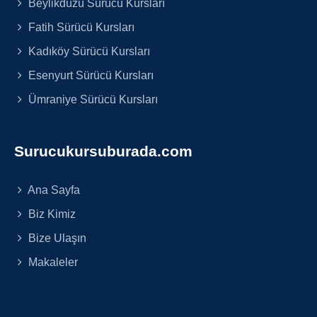
Beylikdüzü Sürücü Kursları
Fatih Sürücü Kursları
Kadıköy Sürücü Kursları
Esenyurt Sürücü Kursları
Ümraniye Sürücü Kursları
Surucukursuburada.com
Ana Sayfa
Biz Kimiz
Bize Ulaşın
Makaleler