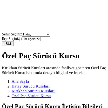
Şehir Seçiniz
İlçe Seçiniz
BUL
Özel Paç Sürücü Kursu
Kırıkhan Sürücü Kursları arasında faaliyet gösteren Özel Paç
Sürücü Kursu hakkında detaylı bilgi al ve incele.
Ana Sayfa
Hatay Sürücü Kursları
Kırıkhan Sürücü Kursları
Özel Paç Sürücü Kursu
Özel Paç Sürücü Kursu
İletişim Bilgileri