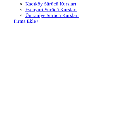
Kadıköy Sürücü Kursları
Esenyurt Sürücü Kursları
Ümraniye Sürücü Kursları
Firma Ekle
+