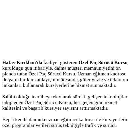
Hatay Kırıkhan'da
faaliyet gösteren
Özel Paç Sürücü Kursu
kurulduğu gün itibariyle, daima müşteri memnuniyetini ön
planda tutan Özel Paç Sürücü Kursu, Uzman eğitmen kadrosu
ile yalın bir kurs anlayışının ötesinde, güler yüzle ve teknoloj
imkanları kullanarak kursiyerlerine hizmet sunmaktadır.
Sahibi olduğu tecrübeye ek olarak sürekli gelişen teknolojiler
takip eden Özel Paç Sürücü Kursu; her geçen gün hizmet
kalitesini ve başarılı kursiyer sayısını arttırmaktadır.
Hepsi kendi alanında uzman eğitimci kadrosu ile kursiyerleri
özel programlar ve ileri sürüş tekniğiyle trafik ve sürücü