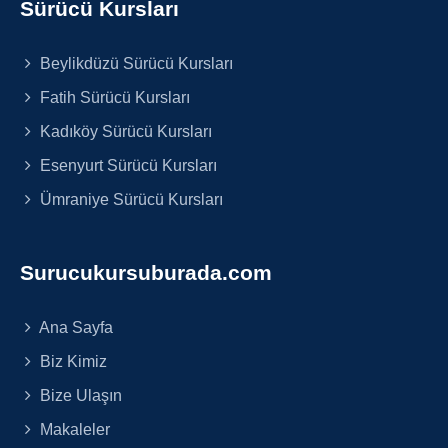
Sürücü Kursları
Beylikdüzü Sürücü Kursları
Fatih Sürücü Kursları
Kadıköy Sürücü Kursları
Esenyurt Sürücü Kursları
Ümraniye Sürücü Kursları
Surucukursuburada.com
Ana Sayfa
Biz Kimiz
Bize Ulaşın
Makaleler