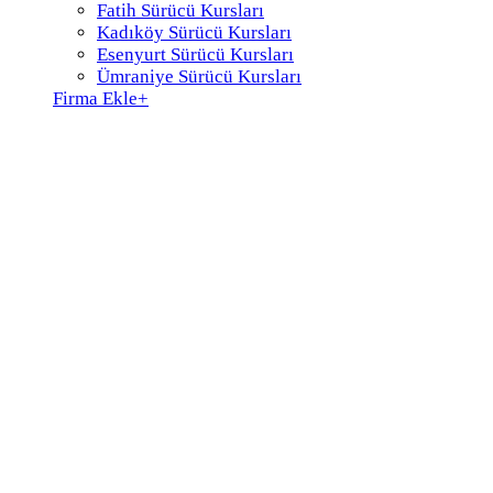
Fatih Sürücü Kursları
Kadıköy Sürücü Kursları
Esenyurt Sürücü Kursları
Ümraniye Sürücü Kursları
Firma Ekle
+