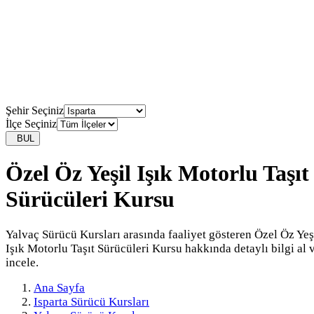
Şehir Seçiniz
İlçe Seçiniz
BUL
Özel Öz Yeşil Işık Motorlu Taşıt
Sürücüleri Kursu
Yalvaç Sürücü Kursları arasında faaliyet gösteren Özel Öz Yeş
Işık Motorlu Taşıt Sürücüleri Kursu hakkında detaylı bilgi al 
incele.
Ana Sayfa
Isparta Sürücü Kursları