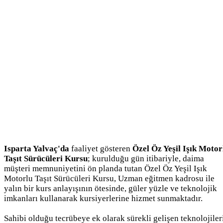
Isparta Yalvaç'da
faaliyet gösteren
Özel Öz Yeşil Işık Motor
Taşıt Sürücüleri Kursu
; kurulduğu gün itibariyle, daima
müşteri memnuniyetini ön planda tutan Özel Öz Yeşil Işık
Motorlu Taşıt Sürücüleri Kursu, Uzman eğitmen kadrosu ile
yalın bir kurs anlayışının ötesinde, güler yüzle ve teknolojik
imkanları kullanarak kursiyerlerine hizmet sunmaktadır.
Sahibi olduğu tecrübeye ek olarak sürekli gelişen teknolojiler