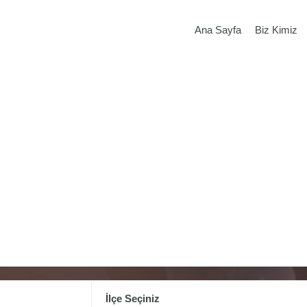
Ana Sayfa
Biz Kimiz
İlçe Seçiniz