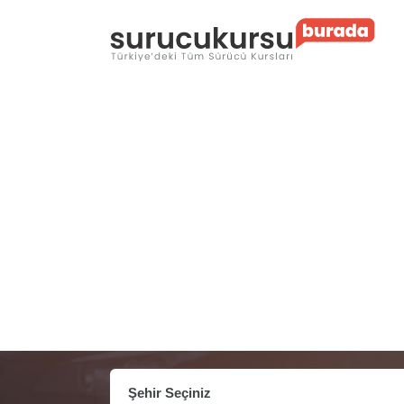
Şehir Seçiniz