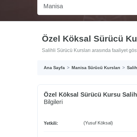
Manisa
Özel Köksal Sürücü Kur
Salihli Sürücü Kursları arasında faaliyet gö
Ana Sayfa
Manisa Sürücü Kursları
Sali
Özel Köksal Sürücü Kursu Salih
Bilgileri
(Yusuf Köksal)
Yetkili: