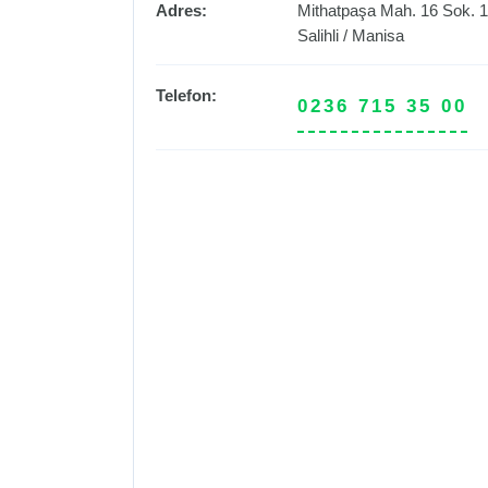
Adres:
Mithatpaşa Mah. 16 Sok. 1 
Salihli
/
Manisa
Telefon:
0236 715 35 00