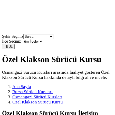
Şehir Seçiniz
İlçe Seçiniz
BUL
Özel Klakson Sürücü Kursu
Osmangazi Sürücü Kursları arasında faaliyet gösteren Özel
Klakson Sürücü Kursu hakkında detaylı bilgi al ve incele.
Ana Sayfa
Bursa Sürücü Kursları
Osmangazi Sürücü Kursları
Özel Klakson Sürücü Kursu
Özel Klakson Sürücü Kursu
İletişim