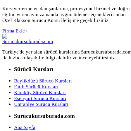
Kursiyerlerine ve danışanlarına, profesyonel hizmet ve doğru
eğitim veren aynı zamanda uygun ödeme seçenekleri sunan
Özel Klakson Sürücü Kursu iletişime geçebilirsiniz.
Firma Ekle
+
Türkiye'de yer alan sürücü kurslarına Surucukursuburada.co
ile hızlıca ulaşabilir, bilgi alabilir ve inceleyebilirsiniz.
Sürücü Kursları
Beylikdüzü Sürücü Kursları
Fatih Sürücü Kursları
Kadıköy Sürücü Kursları
Esenyurt Sürücü Kursları
Ümraniye Sürücü Kursları
Surucukursuburada.com
Ana Sayfa