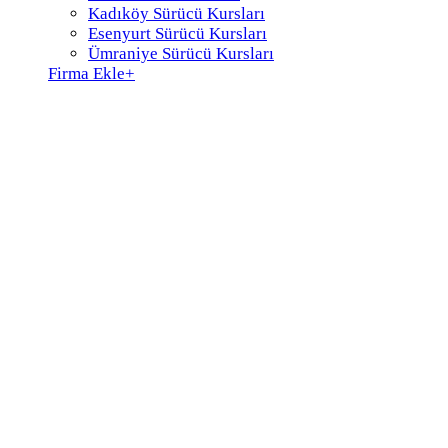
Kadıköy Sürücü Kursları
Esenyurt Sürücü Kursları
Ümraniye Sürücü Kursları
Firma Ekle
+