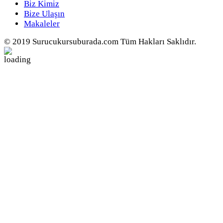
Biz Kimiz
Bize Ulaşın
Makaleler
© 2019 Surucukursuburada.com Tüm Hakları Saklıdır.