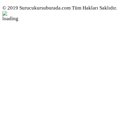
© 2019 Surucukursuburada.com Tüm Hakları Saklıdır.