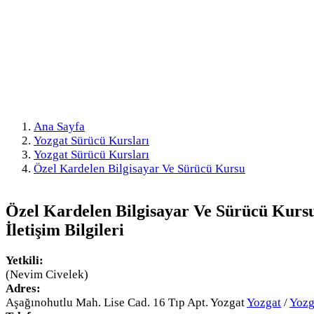
Ana Sayfa
Yozgat Sürücü Kursları
Yozgat Sürücü Kursları
Özel Kardelen Bilgisayar Ve Sürücü Kursu
Özel Kardelen Bilgisayar Ve Sürücü Kurs
İletişim Bilgileri
Yetkili:
(Nevim Civelek)
Adres:
Aşağınohutlu Mah. Lise Cad. 16 Tıp Apt. Yozgat
Yozgat
/
Yozg