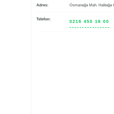
Adres:
Osmanağa Mah. Halitağa 
Telefon:
0216 450 18 00