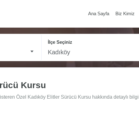
Ana Sayfa
Biz Kimiz
İlçe Seçiniz
Kadıköy
ürücü Kursu
steren Özel Kadıköy Elitler Sürücü Kursu hakkında detaylı bilgi 