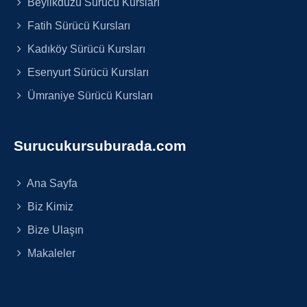
Beylikdüzü Sürücü Kursları
Fatih Sürücü Kursları
Kadıköy Sürücü Kursları
Esenyurt Sürücü Kursları
Ümraniye Sürücü Kursları
Surucukursuburada.com
Ana Sayfa
Biz Kimiz
Bize Ulaşın
Makaleler