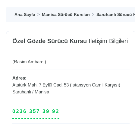
Ana Sayfa
Manisa Sürücü Kursları
Saruhanlı Sürücü K
Özel Gözde Sürücü Kursu
İletişim Bilgileri
(Rasim Ambarcı)
Adres:
Atatürk Mah. 7 Eylül Cad. 53 (İstansyon Camii Karşısı)
Saruhanlı
/
Manisa
0236 357 39 92