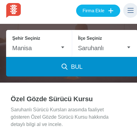
+
Firma Ekle
Şehir Seçiniz
İlçe Seçiniz
Manisa
Saruhanlı
BUL
Özel Gözde Sürücü Kursu
Saruhanlı Sürücü Kursları arasında faaliyet
gösteren Özel Gözde Sürücü Kursu hakkında
detaylı bilgi al ve incele.