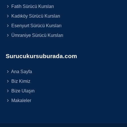
Fatih Sürücü Kursları
Kadıköy Sürücü Kursları
Esenyurt Sürücü Kursları
Ümraniye Sürücü Kursları
Surucukursuburada.com
Ana Sayfa
Biz Kimiz
Bize Ulaşın
Makaleler