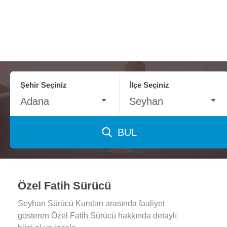
Şehir Seçiniz
İlçe Seçiniz
Adana
Seyhan
BUL
Özel Fatih Sürücü
Seyhan Sürücü Kursları arasında faaliyet
gösteren Özel Fatih Sürücü hakkında detaylı