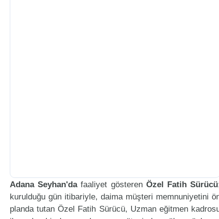
Adana Seyhan'da
faaliyet gösteren
Özel Fatih Sürücü
kurulduğu gün itibariyle, daima müşteri memnuniyetini ö
planda tutan Özel Fatih Sürücü, Uzman eğitmen kadros