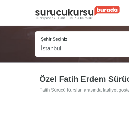
Şehir Seçiniz
İstanbul
Özel Fatih Erdem Sürü
Fatih Sürücü Kursları arasında faaliyet göst