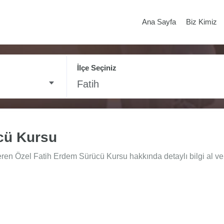
Ana Sayfa
Biz Kimiz
İlçe Seçiniz
Fatih
cü Kursu
eren Özel Fatih Erdem Sürücü Kursu hakkında detaylı bilgi al ve