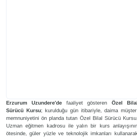
Erzurum Uzundere'de
faaliyet gösteren
Özel Bila
Sürücü Kursu
; kurulduğu gün itibariyle, daima müşter
memnuniyetini ön planda tutan Özel Bilal Sürücü Kursu
Uzman eğitmen kadrosu ile yalın bir kurs anlayışını
ötesinde, güler yüzle ve teknolojik imkanları kullanara