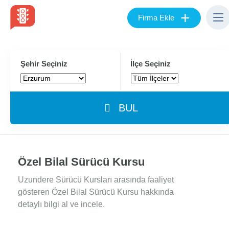
+
Firma Ekle
Şehir Seçiniz
İlçe Seçiniz
BUL
Özel Bilal Sürücü Kursu
Uzundere Sürücü Kursları arasında faaliyet
gösteren Özel Bilal Sürücü Kursu hakkında
detaylı bilgi al ve incele.