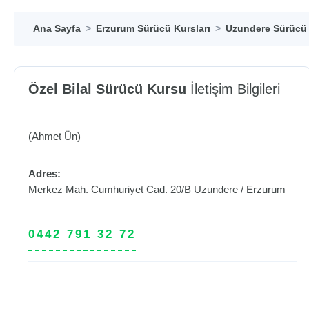
Ana Sayfa
Erzurum Sürücü Kursları
Uzundere Sürücü 
Özel Bilal Sürücü Kursu
İletişim Bilgileri
(Ahmet Ün)
Adres:
Merkez Mah. Cumhuriyet Cad. 20/B
Uzundere
/
Erzurum
0442 791 32 72