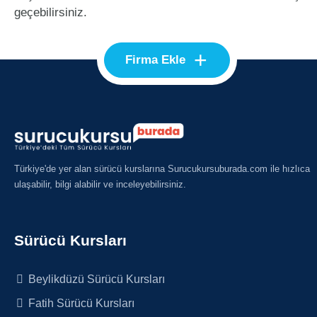
geçebilirsiniz.
+
Firma Ekle
Türkiye'de yer alan sürücü kurslarına Surucukursuburada.com ile hızlıca
ulaşabilir, bilgi alabilir ve inceleyebilirsiniz.
Sürücü Kursları
Beylikdüzü Sürücü Kursları
Fatih Sürücü Kursları