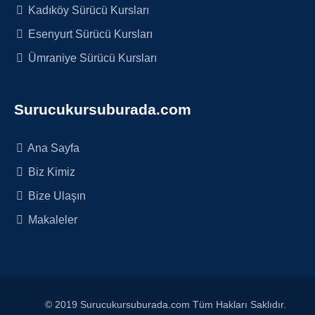
Kadıköy Sürücü Kursları
Esenyurt Sürücü Kursları
Ümraniye Sürücü Kursları
Surucukursuburada.com
Ana Sayfa
Biz Kimiz
Bize Ulaşın
Makaleler
© 2019 Surucukursuburada.com Tüm Hakları Saklıdır.