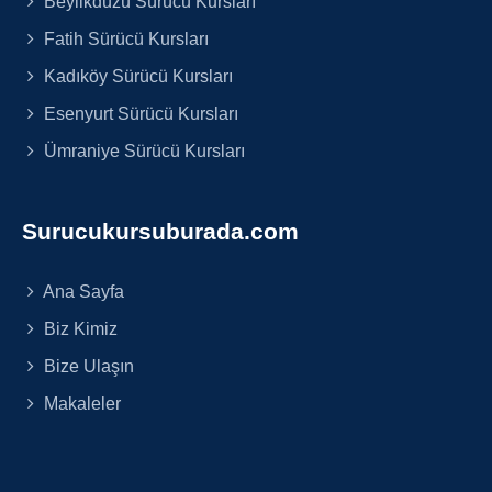
Beylikdüzü Sürücü Kursları
Fatih Sürücü Kursları
Kadıköy Sürücü Kursları
Esenyurt Sürücü Kursları
Ümraniye Sürücü Kursları
Surucukursuburada.com
Ana Sayfa
Biz Kimiz
Bize Ulaşın
Makaleler