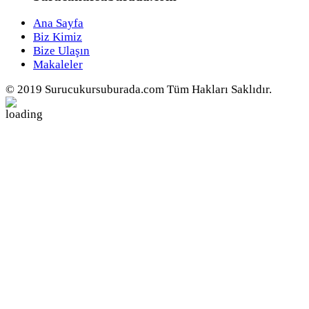
Ana Sayfa
Biz Kimiz
Bize Ulaşın
Makaleler
© 2019 Surucukursuburada.com Tüm Hakları Saklıdır.