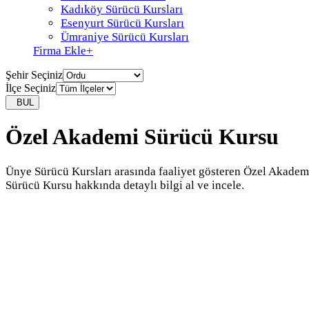
Kadıköy Sürücü Kursları
Esenyurt Sürücü Kursları
Ümraniye Sürücü Kursları
Firma Ekle
+
Şehir Seçiniz
İlçe Seçiniz
BUL
Özel Akademi Sürücü Kursu
Ünye Sürücü Kursları arasında faaliyet gösteren Özel Akadem
Sürücü Kursu hakkında detaylı bilgi al ve incele.