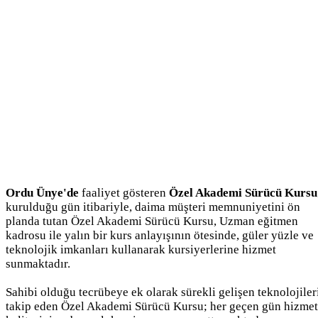
Ordu Ünye'de
faaliyet gösteren
Özel Akademi Sürücü Kursu
kurulduğu gün itibariyle, daima müşteri memnuniyetini ön
planda tutan Özel Akademi Sürücü Kursu, Uzman eğitmen
kadrosu ile yalın bir kurs anlayışının ötesinde, güler yüzle ve
teknolojik imkanları kullanarak kursiyerlerine hizmet
sunmaktadır.
Sahibi olduğu tecrübeye ek olarak sürekli gelişen teknolojiler
takip eden Özel Akademi Sürücü Kursu; her geçen gün hizmet