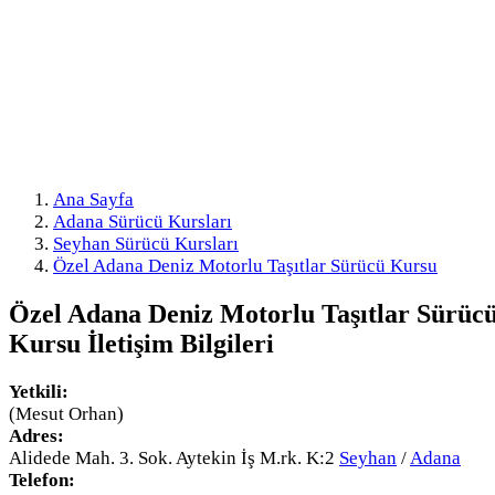
Ana Sayfa
Adana Sürücü Kursları
Seyhan Sürücü Kursları
Özel Adana Deniz Motorlu Taşıtlar Sürücü Kursu
Özel Adana Deniz Motorlu Taşıtlar Sürüc
Kursu
İletişim Bilgileri
Yetkili:
(Mesut Orhan)
Adres:
Alidede Mah. 3. Sok. Aytekin İş M.rk. K:2
Seyhan
/
Adana
Telefon: