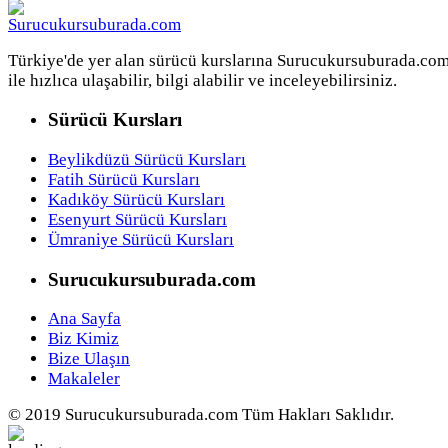
Türkiye'de yer alan sürücü kurslarına Surucukursuburada.co
ile hızlıca ulaşabilir, bilgi alabilir ve inceleyebilirsiniz.
Sürücü Kursları
Beylikdüzü Sürücü Kursları
Fatih Sürücü Kursları
Kadıköy Sürücü Kursları
Esenyurt Sürücü Kursları
Ümraniye Sürücü Kursları
Surucukursuburada.com
Ana Sayfa
Biz Kimiz
Bize Ulaşın
Makaleler
© 2019 Surucukursuburada.com Tüm Hakları Saklıdır.