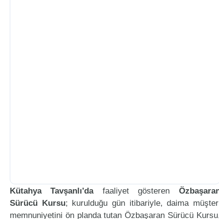
Kütahya Tavşanlı'da
faaliyet gösteren
Özbaşara
Sürücü Kursu
; kurulduğu gün itibariyle, daima müşter
memnuniyetini ön planda tutan Özbaşaran Sürücü Kursu