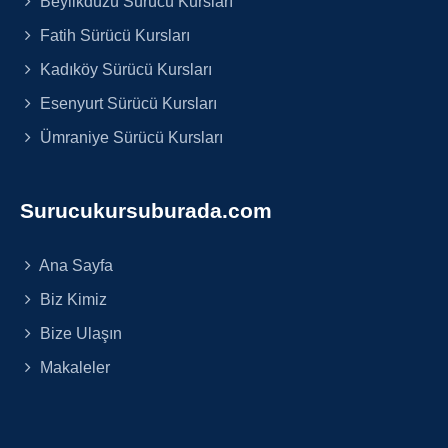
Beylikdüzü Sürücü Kursları
Fatih Sürücü Kursları
Kadıköy Sürücü Kursları
Esenyurt Sürücü Kursları
Ümraniye Sürücü Kursları
Surucukursuburada.com
Ana Sayfa
Biz Kimiz
Bize Ulaşın
Makaleler