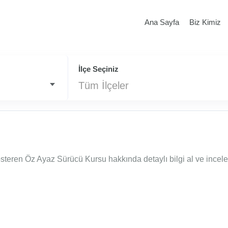
Ana Sayfa
Biz Kimiz
İlçe Seçiniz
Tüm İlçeler
steren Öz Ayaz Sürücü Kursu hakkında detaylı bilgi al ve incele