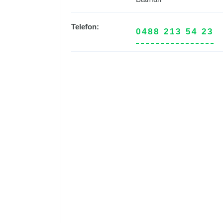
Telefon:
0488 213 54 23