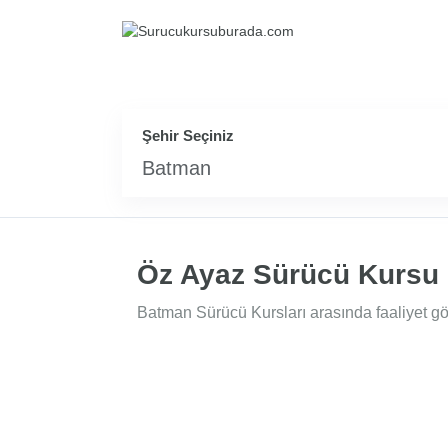
Şehir Seçiniz
Batman
Öz Ayaz Sürücü Kursu
Batman Sürücü Kursları arasında faaliyet gö