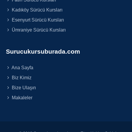
Kadıköy Sürücü Kursları
Esenyurt Sürücü Kursları
Ümraniye Sürücü Kursları
Surucukursuburada.com
Ana Sayfa
Biz Kimiz
Bize Ulaşın
Makaleler