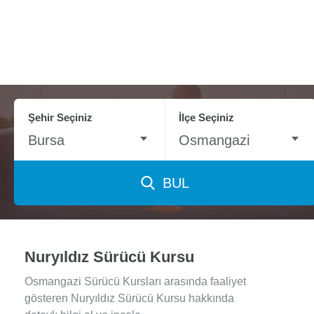
Şehir Seçiniz
İlçe Seçiniz
Bursa
Osmangazi
BUL
Nuryıldız Sürücü Kursu
Osmangazi Sürücü Kursları arasında faaliyet
gösteren Nuryıldız Sürücü Kursu hakkında