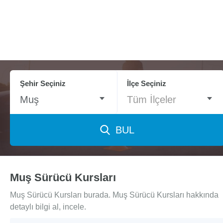
Şehir Seçiniz
İlçe Seçiniz
Muş
Tüm İlçeler
BUL
Muş Sürücü Kursları
Muş Sürücü Kursları burada. Muş Sürücü Kursları hakkında
detaylı bilgi al, incele.