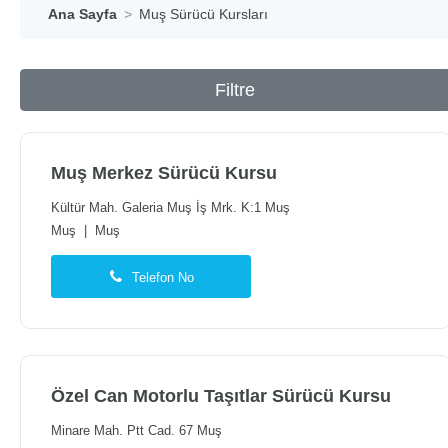
Ana Sayfa
Muş Sürücü Kursları
Filtre
Muş Merkez Sürücü Kursu
Kültür Mah. Galeria Muş İş Mrk. K:1 Muş
Muş
|
Muş
Telefon No
Özel Can Motorlu Taşıtlar Sürücü Kursu
Minare Mah. Ptt Cad. 67 Muş