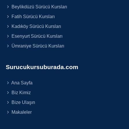
Beylikdüzü Sürücü Kursları
Fatih Sürücü Kursları
Kadıköy Sürücü Kursları
Esenyurt Sürücü Kursları
Ümraniye Sürücü Kursları
Surucukursuburada.com
Ana Sayfa
Biz Kimiz
Bize Ulaşın
Makaleler