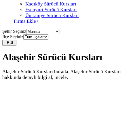
Kadıköy Sürücü Kursları
Esenyurt Sürücü Kursları
Ümraniye Sürücü Kursları
Firma Ekle
+
Şehir Seçiniz
İlçe Seçiniz
BUL
Alaşehir Sürücü Kursları
Alaşehir Sürücü Kursları burada. Alaşehir Sürücü Kursları
hakkında detaylı bilgi al, incele.