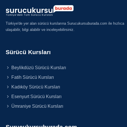
Türkiye'de yer alan sürücü kurslarına Surucukursuburada.com ile hızlıca
ulaşabilir, bilgi alabilir ve inceleyebilirsiniz.
Sürücü Kursları
Beylikdüzü Sürücü Kursları
Fatih Sürücü Kursları
Kadıköy Sürücü Kursları
Esenyurt Sürücü Kursları
Ümraniye Sürücü Kursları
Surucukursuburada.com