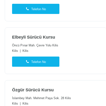
Telefon No
Elbeyli Sürücü Kursu
Öncü Pınar Mah. Çevre Yolu Kilis
Kilis
|
Kilis
Telefon No
Özgür Sürücü Kursu
İslambey Mah. Mehmet Paşa Sok. 28 Kilis
Kilis
|
Kilis