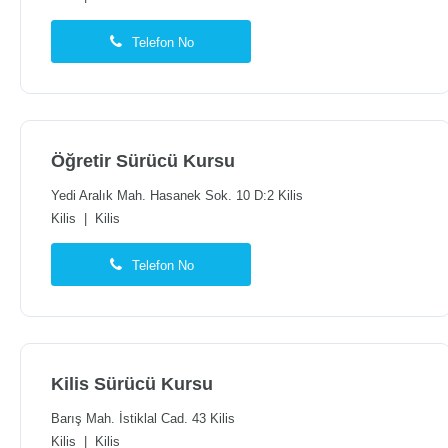
Telefon No
Öğretir Sürücü Kursu
Yedi Aralık Mah. Hasanek Sok. 10 D:2 Kilis
Kilis
|
Kilis
Telefon No
Kilis Sürücü Kursu
Barış Mah. İstiklal Cad. 43 Kilis
Kilis
|
Kilis