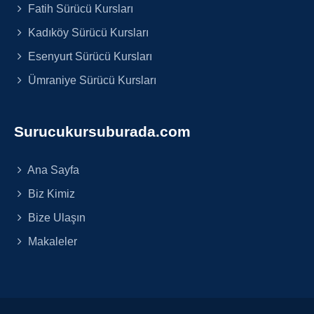
Fatih Sürücü Kursları
Kadıköy Sürücü Kursları
Esenyurt Sürücü Kursları
Ümraniye Sürücü Kursları
Surucukursuburada.com
Ana Sayfa
Biz Kimiz
Bize Ulaşın
Makaleler