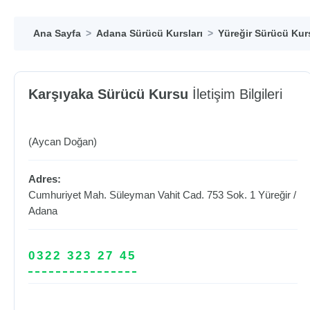
Ana Sayfa
Adana Sürücü Kursları
Yüreğir Sürücü Kurs
Karşıyaka Sürücü Kursu
İletişim Bilgileri
(Aycan Doğan)
Adres:
Cumhuriyet Mah. Süleyman Vahit Cad. 753 Sok. 1
Yüreğir
/
Adana
0322 323 27 45