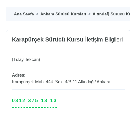
Ana Sayfa
Ankara Sürücü Kursları
Altındağ Sürücü Ku
Karapürçek Sürücü Kursu
İletişim Bilgileri
(Tülay Tekcan)
Adres:
Karapürçek Mah. 444. Sok. 4/B-11
Altındağ
/
Ankara
0312 375 13 13