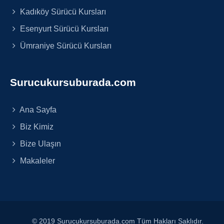
Kadıköy Sürücü Kursları
Esenyurt Sürücü Kursları
Ümraniye Sürücü Kursları
Surucukursuburada.com
Ana Sayfa
Biz Kimiz
Bize Ulaşın
Makaleler
© 2019 Surucukursuburada.com Tüm Hakları Saklıdır.