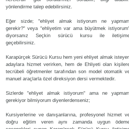
yönlendirme talep edebilirsiniz.
Eğer sizde; "ehliyet almak istiyorum ne yapma
gerekir?" veya "ehliyetim var ama büyütmek istiyorum
diyorsanız Seçkin sürücü kursu ile iletişim
geçebilirsiniz.
Karapürçek Sürücü Kursu hem yeni ehliyet almak isteye
adaylara hizmet verirken, hem de Ehliyeti olan kişiler
tecrübeli öğretmenler tarafından son model otomatik v
manuel araçlarla özel direksiyon dersi vermektedir.
Sizlerde "ehliyet almak istiyorum" ama ne yapma
gerekiyor bilmiyorum diyenlerdenseniz;
Kursiyerlerine ve danışanlarına, profesyonel hizmet v
doğru eğitim veren aynı zamanda uygun ödem